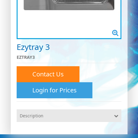
Ezytray 3
EZTRAY3
Contact Us
Login for Prices
Description